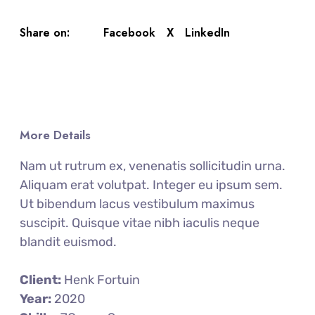
Facebook
X
LinkedIn
Share on:
More Details
Nam ut rutrum ex, venenatis sollicitudin urna.
Aliquam erat volutpat. Integer eu ipsum sem.
Ut bibendum lacus vestibulum maximus
suscipit. Quisque vitae nibh iaculis neque
blandit euismod.
Client:
Henk Fortuin
Year:
2020