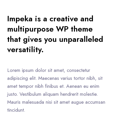
Impeka is a creative and
multipurpose WP theme
that gives you unparalleled
versatility.
Lorem ipsum dolor sit amet, consectetur
adipiscing elit. Maecenas varius tortor nibh, sit
amet tempor nibh finibus et. Aenean eu enim
justo. Vestibulum aliquam hendrerit molestie.
Mauris malesuada nisi sit amet augue accumsan
tincidunt.